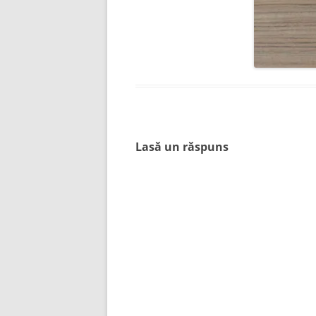
Lasă un răspuns