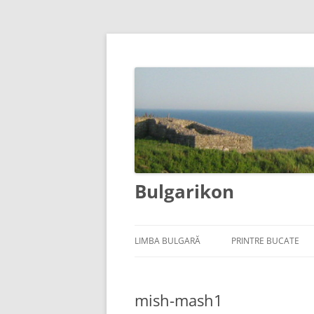
Bulgarikon
LIMBA BULGARĂ
PRINTRE BUCATE
mish-mash1