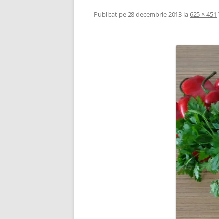
Publicat
pe
28 decembrie 2013
la
625 × 451