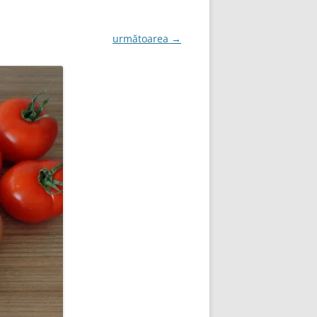
următoarea →