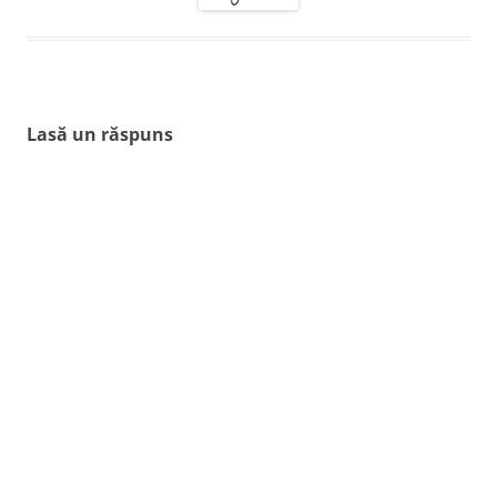
Lasă un răspuns