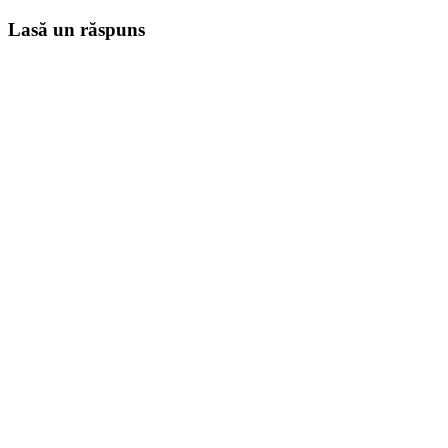
Lasă un răspuns