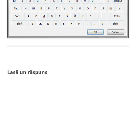
Lasă un răspuns