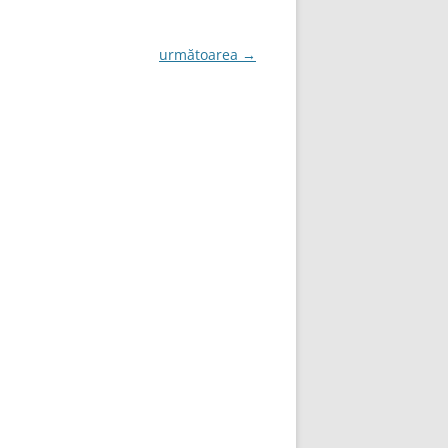
următoarea →