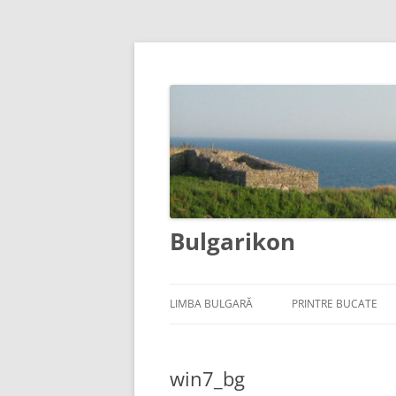
Bulgarikon
LIMBA BULGARĂ
PRINTRE BUCATE
win7_bg