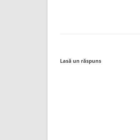
Lasă un răspuns