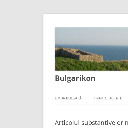
Bulgarikon
LIMBA BULGARĂ
PRINTRE BUCATE
Articolul substantivelor 